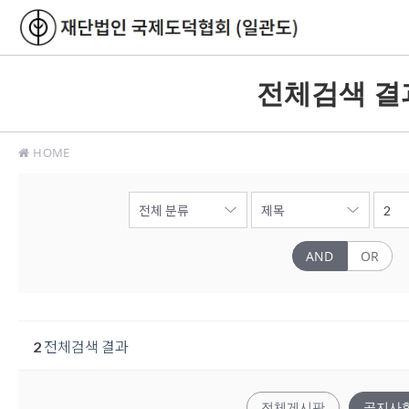
전체검색 결
HOME
AND
OR
2
전체검색 결과
전체게시판
공지사