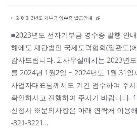
•
2
0
2
3년도 기부금 영수증 발급안내
■2023년도 전자기부금 영수증 발행 안내
해에도 재단법인 국제도덕협회(일관도)에
감사드립니다. 2.사무실에서는 2023년
를 2024년 1월2일 ~ 2024년도 1월 3
사업자대표님께서도 기간 엄수하여 주시기
확인하시고 진행하여 주시기 바랍니다. 1)
신청서 ※문의사항은 아래 연락처 이용해 
-821-3221…