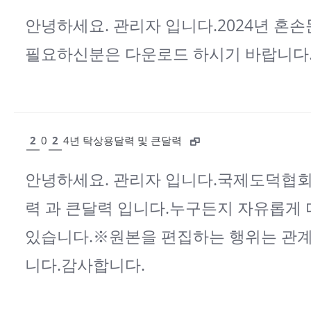
안녕하세요. 관리자 입니다.2024년 혼
필요하신분은 다운로드 하시기 바랍니다
2
0
2
4년 탁상용달력 및 큰달력
안녕하세요. 관리자 입니다.국제도덕협회 
력 과 큰달력 입니다.누구든지 자유롭게
있습니다.※원본을 편집하는 행위는 관계
니다.감사합니다.