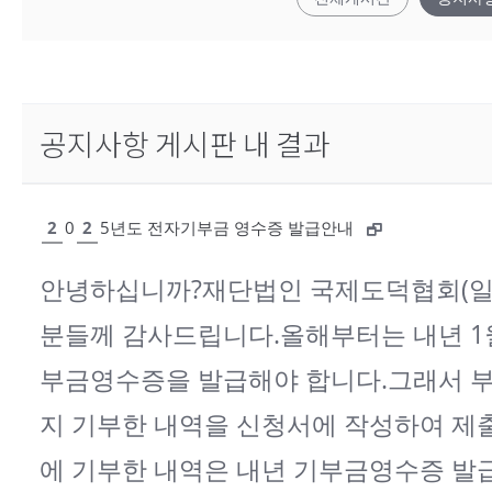
공지사항 게시판 내 결과
2
0
2
5년도 전자기부금 영수증 발급안내
안녕하십니까?재단법인 국제도덕협회(일
분들께 감사드립니다.올해부터는 내년 1
부금영수증을 발급해야 합니다.그래서 부득이
지 기부한 내역을 신청서에 작성하여 제출
에 기부한 내역은 내년 기부금영수증 발