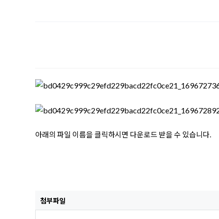
아래의 파일 이름을 클릭하시면 다운로드 받을 수 있습니다.
첨부파일