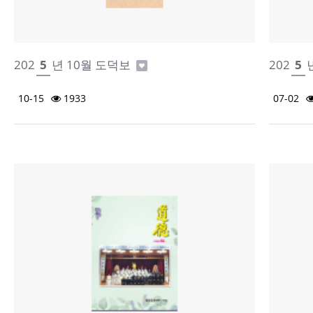
202
5
년 10월 도덕보
202
5
10-15
1933
07-02