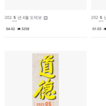
202
5
년 4월 도덕보
202
5
04-02
3258
01-03