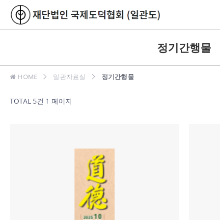
정기간행물
HOME
일관자료실
정기간행물
TOTAL 5건
1 페이지